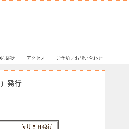
適応症状
アクセス
ご予約／お問い合わせ
号）発行