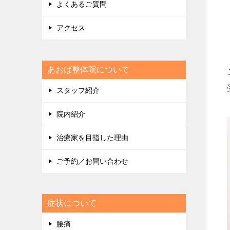
よくあるご質問
アクセス
あおば整体院について
スタッフ紹介
院内紹介
治療家を目指した理由
ご予約／お問い合わせ
症状について
腰痛