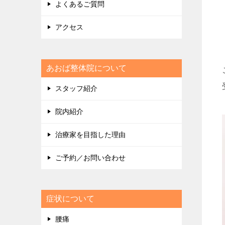
よくあるご質問
アクセス
あおば整体院について
スタッフ紹介
院内紹介
治療家を目指した理由
ご予約／お問い合わせ
症状について
腰痛