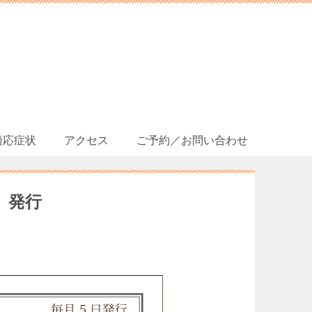
適応症状
アクセス
ご予約／お問い合わせ
）発行