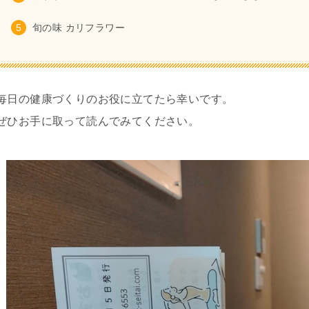
旬の味 カリフラワー
毎日の健康づくりのお役に立てたら幸いです。
ぜひお手に取って読んでみてください。