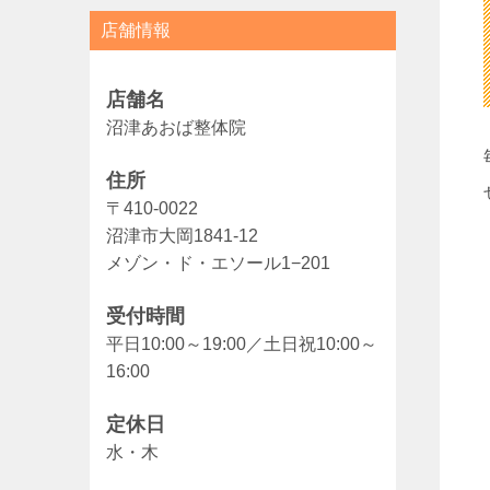
店舗情報
店舗名
沼津あおば整体院
住所
〒410-0022
沼津市大岡1841-12
メゾン・ド・エソール1−201
受付時間
平日10:00～19:00／土日祝10:00～
16:00
定休日
水・木