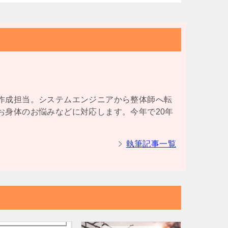
）
作成担当。システムエンジニアから整体師へ転
お身体のお悩みなどに対応します。今年で20年
執筆記事一覧