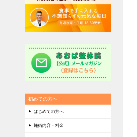
初めての方へ
はじめての方へ
施術内容・料金