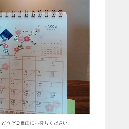
、どうぞご自由にお持ちください。