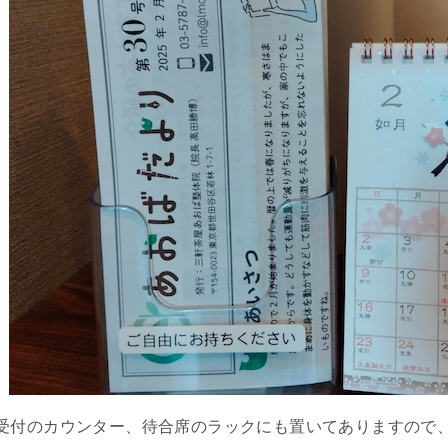
受付のカウンター、待合席のラックにも置いてありますので