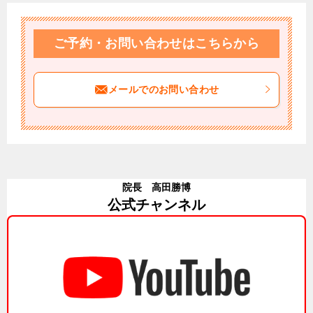
ナ
ビ
ご予約・お問い合わせはこちらから
ゲ
ー
メールでのお問い合わせ
シ
ョ
ン
院長 高田勝博
公式チャンネル