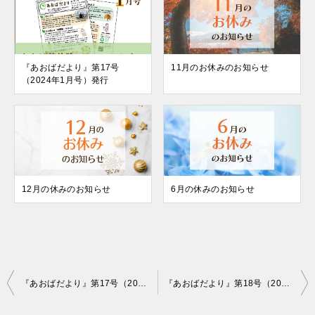
『あおばだより』第17号
11月のお休みのお知らせ
（2024年1月号）発行
12月の休みのお知らせ
6月の休みのお知らせ
投
『あおばだより』第17号（2024年1月号）発行
『あおばだより』第18号（2024年2月号）発行
稿