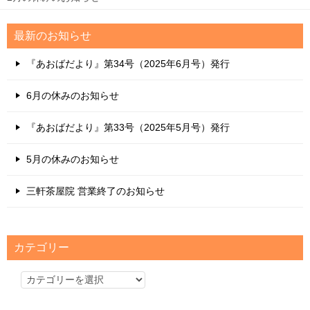
最新のお知らせ
『あおばだより』第34号（2025年6月号）発行
6月の休みのお知らせ
『あおばだより』第33号（2025年5月号）発行
5月の休みのお知らせ
三軒茶屋院 営業終了のお知らせ
カテゴリー
カ
テ