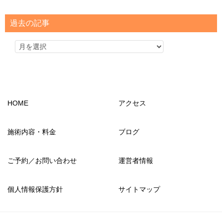
ゴ
リ
過去の記事
ー
HOME
アクセス
施術内容・料金
ブログ
ご予約／お問い合わせ
運営者情報
個人情報保護方針
サイトマップ