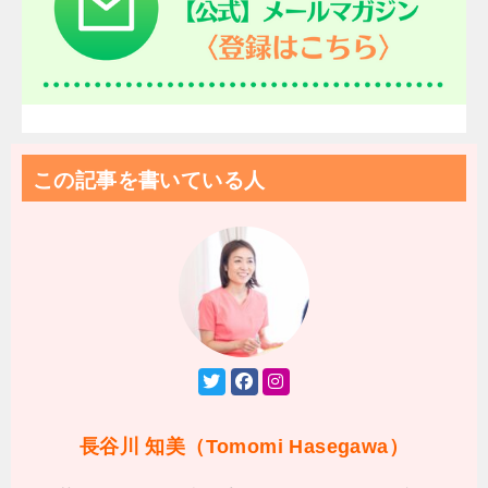
この記事を書いている人
長谷川 知美（Tomomi Hasegawa）