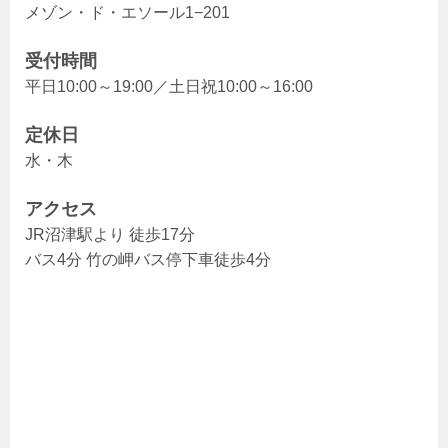
メゾン・ド・エソール1−201
受付時間
平日10:00～19:00／土日祝10:00～16:00
定休日
水・木
アクセス
JR沼津駅より 徒歩17分
バス4分 竹の岬バス停下車徒歩4分