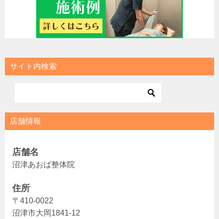
サイト内検索
店舗情報
店舗名
沼津あおば整体院
住所
〒410-0022
沼津市大岡1841-12