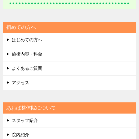
初めての方へ
はじめての方へ
施術内容・料金
よくあるご質問
アクセス
あおば整体院について
スタッフ紹介
院内紹介