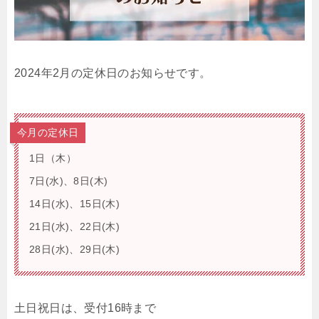
2024年2月の定休日のお知らせです。
今月の定休日
1日（木）
7日(水)、8日(木)
14日(水)、15日(木)
21日(水)、22日(木)
28日(水)、29日(木)
土日祝日は、受付16時まで