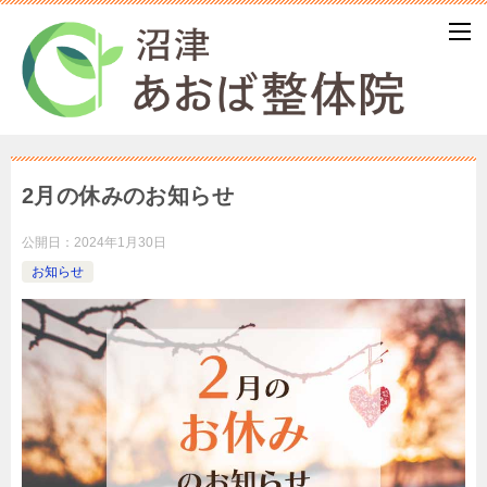
2月の休みのお知らせ
公開日：
2024年1月30日
お知らせ