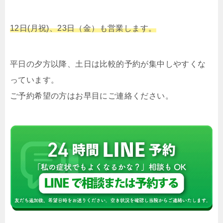
12日(月祝)、23日（金）も営業します。
平日の夕方以降、土日は比較的予約が集中しやすくな
っています。
ご予約希望の方はお早目にご連絡ください。