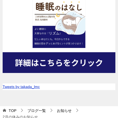
Tweets by takada_lmc
TOP
ブログ一覧
お知らせ
2月の休みのお知らせ