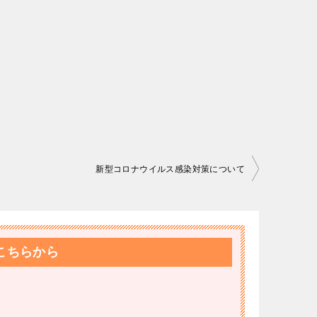
新型コロナウイルス感染対策について
こちらから