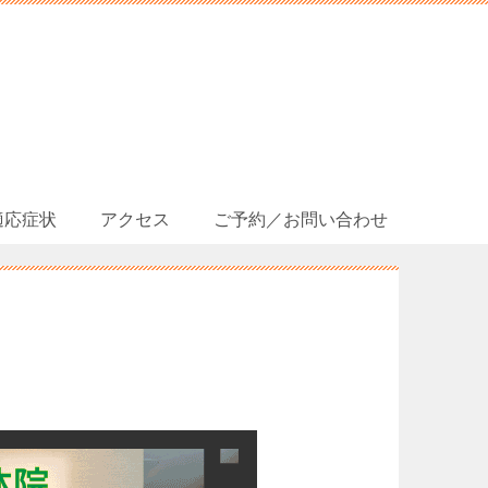
適応症状
アクセス
ご予約／お問い合わせ