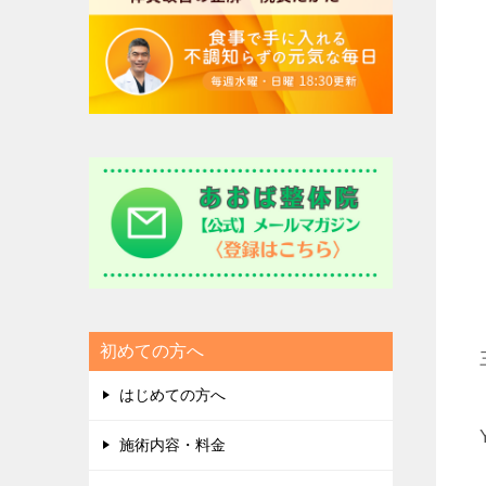
初めての方へ
はじめての方へ
施術内容・料金