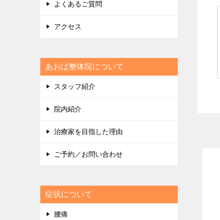
よくあるご質問
アクセス
あおば整体院について
スタッフ紹介
院内紹介
治療家を目指した理由
ご予約／お問い合わせ
症状について
腰痛