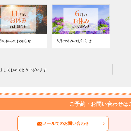
1月の休みのお知らせ
6月の休みのお知らせ
ましておめでとうございます
ご予約・お問い合わせは
メールでのお問い合わせ