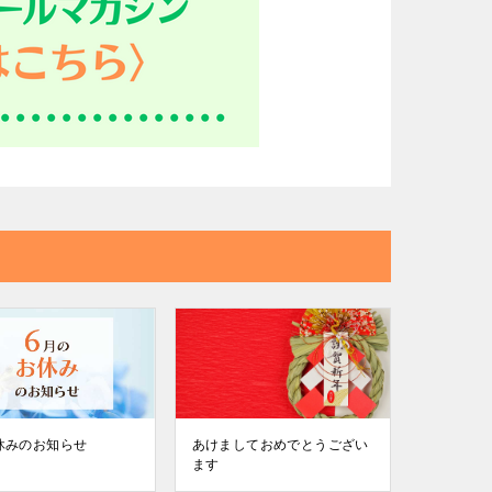
休みのお知らせ
あけましておめでとうござい
ます