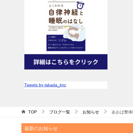
Tweets by takada_lmc
TOP
ブログ一覧
お知らせ
あおば整体院
最新のお知らせ