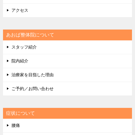
アクセス
あおば整体院について
スタッフ紹介
院内紹介
治療家を目指した理由
ご予約／お問い合わせ
症状について
腰痛