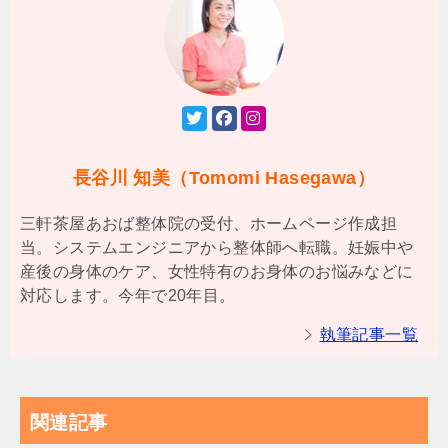
長谷川 知美（Tomomi Hasegawa）
三軒茶屋あおば整体院の受付、ホームページ作成担
当。システムエンジニアから整体師へ転職。妊娠中や
産後の身体のケア、女性特有のお身体のお悩みなどに
対応します。今年で20年目。
執筆記事一覧
関連記事