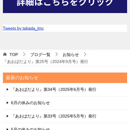
Tweets by takada_lmc
TOP
ブログ一覧
お知らせ
『あおばだより』第25号（2024年9月号）発行
最新のお知らせ
『あおばだより』第34号（2025年6月号）発行
6月の休みのお知らせ
『あおばだより』第33号（2025年5月号）発行
5月の休みのお知らせ