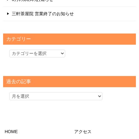
三軒茶屋院 営業終了のお知らせ
カテゴリー
カ
テ
ゴ
リ
過去の記事
ー
HOME
アクセス