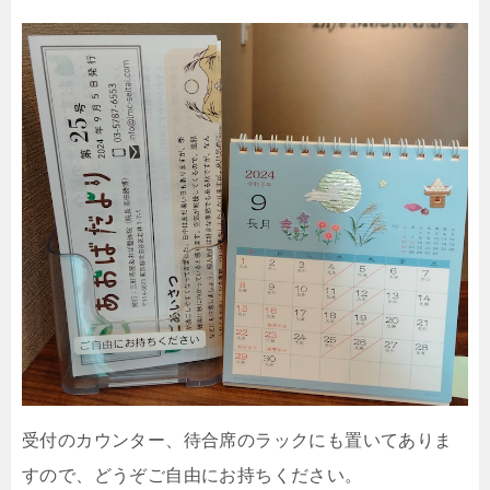
受付のカウンター、待合席のラックにも置いてありま
すので、どうぞご自由にお持ちください。