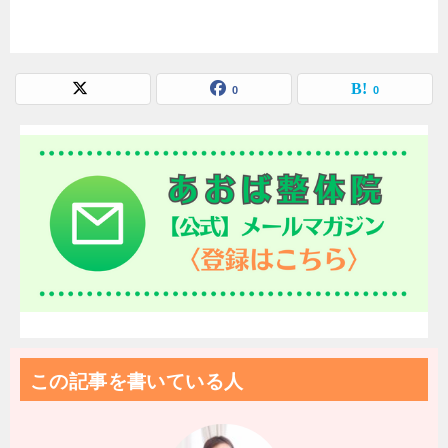
0
0
この記事を書いている人