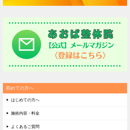
初めての方へ
はじめての方へ
施術内容・料金
よくあるご質問