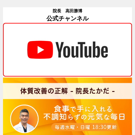
院長 高田勝博
公式チャンネル