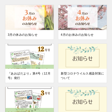
3月の休みのお知らせ
4月のお休みのお知らせ
『あおばだより』第4号（12月
新型コロナウイルス感染対策に
号）発行
ついて