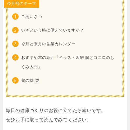
今月号のテーマ
ごあいさつ
いざという時に備えていますか？
今月と来月の営業カレンダー
おすすめ本の紹介『イラスト図解 脳とココロのし
くみ入門』
旬の味 栗
毎日の健康づくりのお役に立てたら幸いです。
ぜひお手に取って読んでみてください。