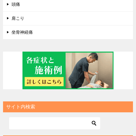
頭痛
肩こり
坐骨神経痛
サイト内検索