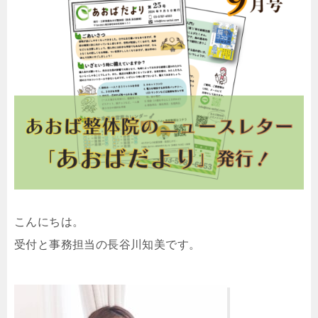
こんにちは。
受付と事務担当の長谷川知美です。