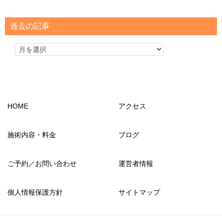
ゴ
リ
過去の記事
ー
HOME
アクセス
施術内容・料金
ブログ
ご予約／お問い合わせ
運営者情報
個人情報保護方針
サイトマップ