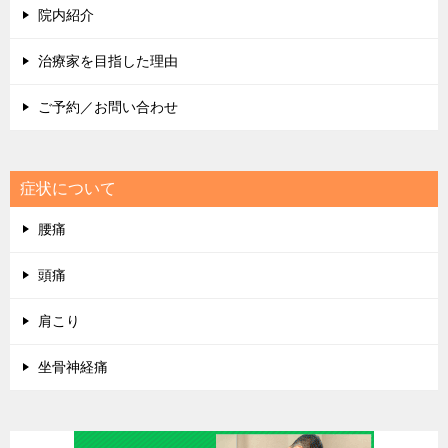
院内紹介
治療家を目指した理由
ご予約／お問い合わせ
症状について
腰痛
頭痛
肩こり
坐骨神経痛