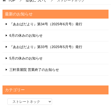
TOP
症状について
ストレートネック
最新のお知らせ
『あおばだより』第34号（2025年6月号）発行
6月の休みのお知らせ
『あおばだより』第33号（2025年5月号）発行
5月の休みのお知らせ
三軒茶屋院 営業終了のお知らせ
カテゴリー
カ
テ