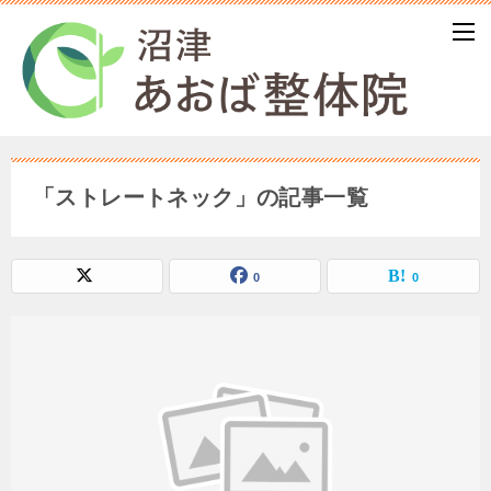
「ストレートネック」の記事一覧
0
0