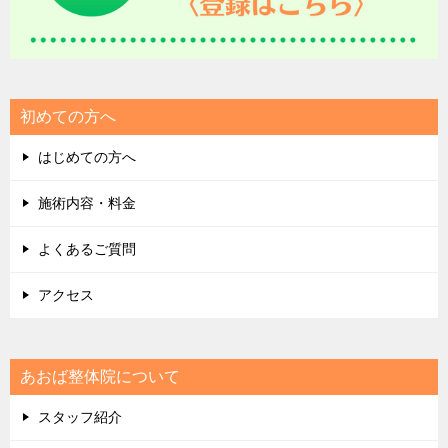
初めての方へ
はじめての方へ
施術内容・料金
よくあるご質問
アクセス
あおば整体院について
スタッフ紹介