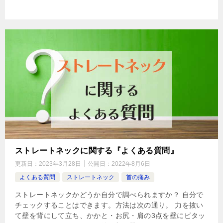
ストレートネックに関する『よくある質問』
更新日：
2023年3月28日
公開日：
2022年8月6日
よくある質問
ストレートネック
首の痛み
ストレートネックかどうか自分で調べられますか？ 自分で
チェックすることはできます。方法は次の通り。 力を抜い
て壁を背にして立ち、かかと・お尻・肩の3点を壁にピタッ