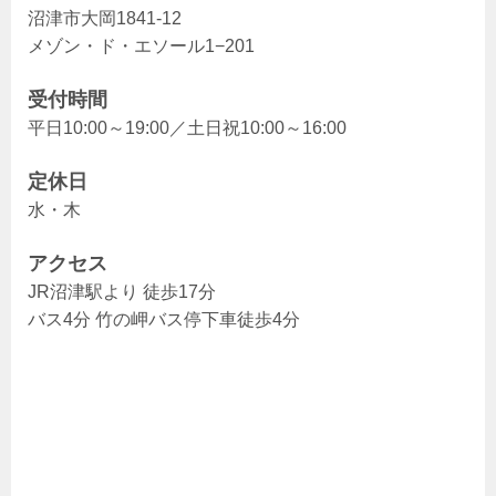
沼津市大岡1841-12
メゾン・ド・エソール1−201
受付時間
平日10:00～19:00／土日祝10:00～16:00
定休日
水・木
アクセス
JR沼津駅より 徒歩17分
バス4分 竹の岬バス停下車徒歩4分