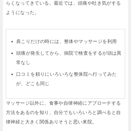
らくなってきている。最近では、頭痛や吐き気がする
ようになった。
肩こりだけの時には、整体やマッサージを利用
頭痛が発生してから、病院で検査をするが頭は異
常なし
口コミを頼りにいろいろな整体院へ行ってみた
が、どこも同じ
マッサージ以外に、食事や自律神経にアプローチする
方法をあるのを知り、自分でもいろいろと調べると自
律神経と大きく関係ありそうと思い来院。