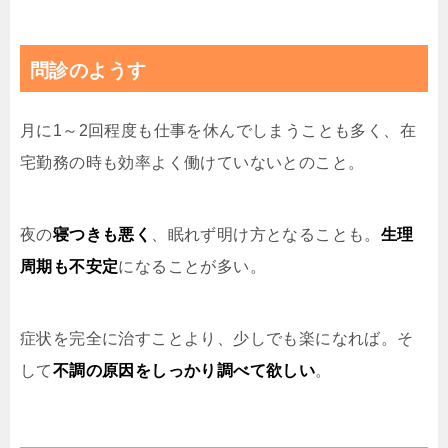
問診のようす
月に1～2回程度も仕事を休んでしまうことも多く、在
宅勤務の時も効率よく働けていないとのこと。
夜の
寝つきも悪く
、眠れず明け方となることも。
生理
周期も不安定
になることが多い。
症状を完全に治すことより、少しでも楽になれば。そ
して
不調の原因をしっかり調べて欲しい
。