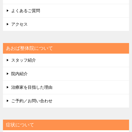
よくあるご質問
アクセス
あおば整体院について
スタッフ紹介
院内紹介
治療家を目指した理由
ご予約／お問い合わせ
症状について