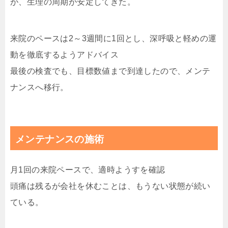
が、生理の周期が安定してきた。
来院のペースは2～3週間に1回とし、深呼吸と軽めの運
動を徹底するようアドバイス
最後の検査でも、目標数値まで到達したので、メンテ
ナンスへ移行。
メンテナンスの施術
月1回の来院ペースで、適時ようすを確認
頭痛は残るが会社を休むことは、もうない状態が続い
ている。