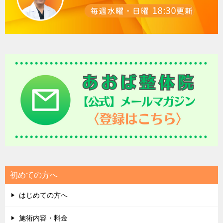
初めての方へ
はじめての方へ
施術内容・料金