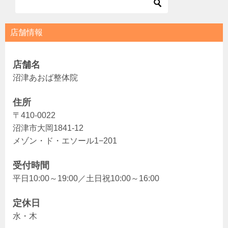
店舗情報
店舗名
沼津あおば整体院
住所
〒410-0022
沼津市大岡1841-12
メゾン・ド・エソール1−201
受付時間
平日10:00～19:00／土日祝10:00～16:00
定休日
水・木