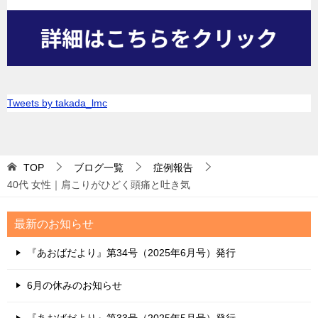
Tweets by takada_lmc
TOP
ブログ一覧
症例報告
40代 女性｜肩こりがひどく頭痛と吐き気
最新のお知らせ
『あおばだより』第34号（2025年6月号）発行
6月の休みのお知らせ
『あおばだより』第33号（2025年5月号）発行