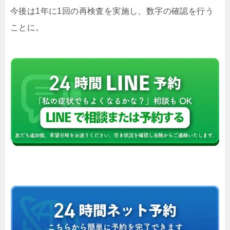
今後は1年に1回の再検査を実施し、数字の確認を行う
ことに。