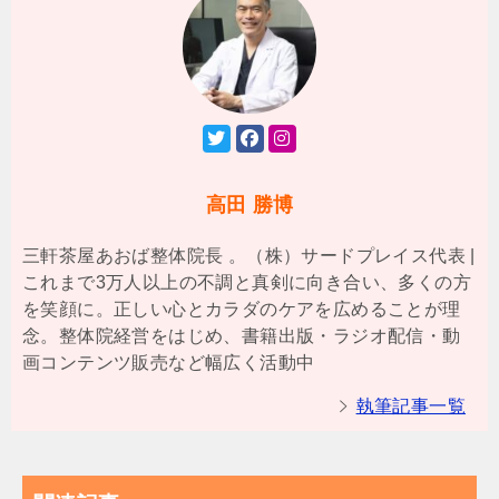
高田 勝博
三軒茶屋あおば整体院長 。（株）サードプレイス代表 |
これまで3万人以上の不調と真剣に向き合い、多くの方
を笑顔に。正しい心とカラダのケアを広めることが理
念。整体院経営をはじめ、書籍出版・ラジオ配信・動
画コンテンツ販売など幅広く活動中
執筆記事一覧