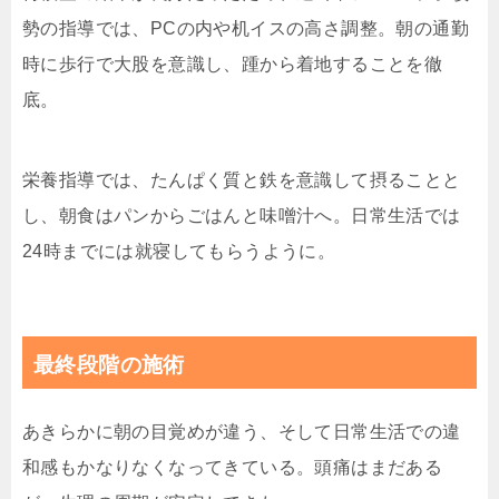
勢の指導では、PCの内や机イスの高さ調整。朝の通勤
時に歩行で大股を意識し、踵から着地することを徹
底。
栄養指導では、たんぱく質と鉄を意識して摂ることと
し、朝食はパンからごはんと味噌汁へ。日常生活では
24時までには就寝してもらうように。
最終段階の施術
あきらかに朝の目覚めが違う、そして日常生活での違
和感もかなりなくなってきている。頭痛はまだある