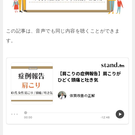
この記事は、音声でも同じ内容を聴くことができま
す。