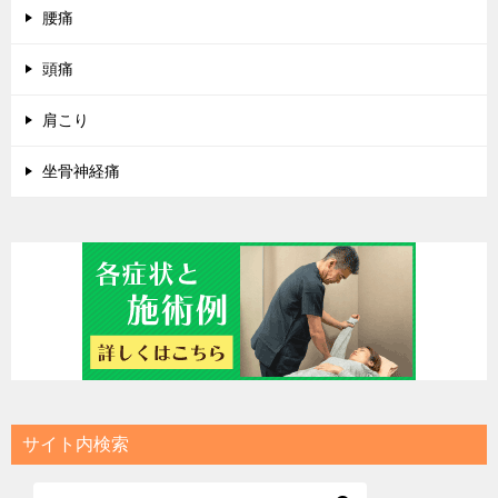
腰痛
頭痛
肩こり
坐骨神経痛
サイト内検索