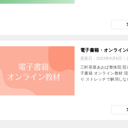
電子書籍・オンライン
更新日：
2023年8月6日
三軒茶屋あおば整体院 院
子書籍 オンライン教材 
り ストレッチで解消しない