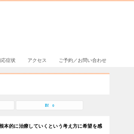
適応症状
アクセス
ご予約／お問い合わせ
0
根本的に治療していくという考え方に希望を感