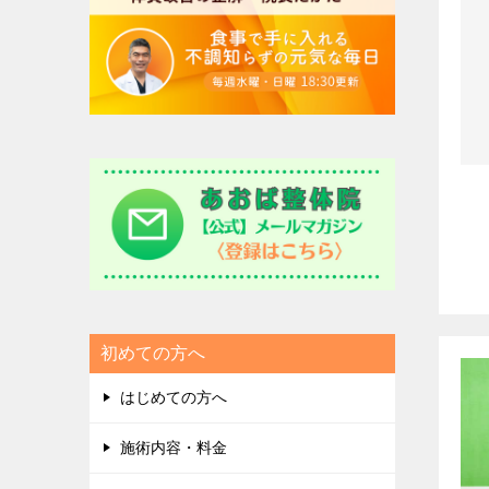
初めての方へ
はじめての方へ
施術内容・料金