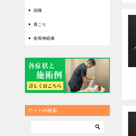
頭痛
肩こり
坐骨神経痛
サイト内検索