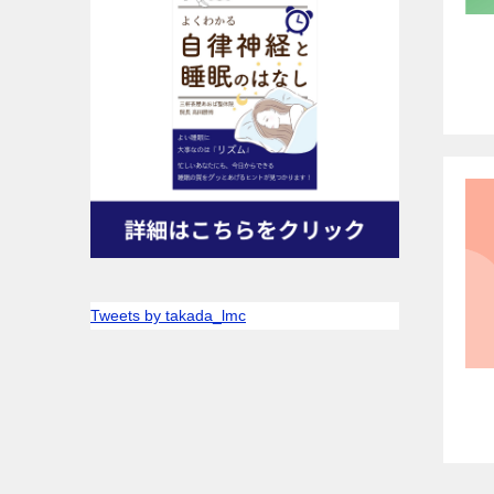
Tweets by takada_lmc