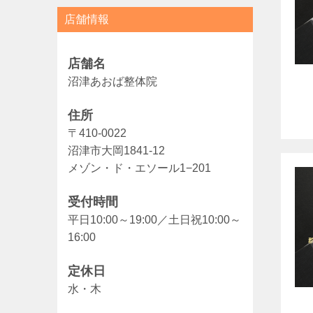
店舗情報
店舗名
沼津あおば整体院
住所
〒410-0022
沼津市大岡1841-12
メゾン・ド・エソール1−201
受付時間
平日10:00～19:00／土日祝10:00～
16:00
定休日
水・木