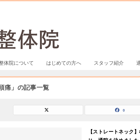
整体院について
はじめての方へ
スタッフ紹介
頭痛」の記事一覧
0
【ストレートネック】