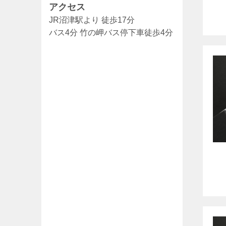
アクセス
JR沼津駅より 徒歩17分
バス4分 竹の岬バス停下車徒歩4分